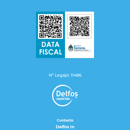
N° Legajo: 11486
Contacto
Delfos In