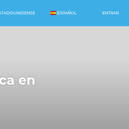
STADOUNIDENSE
ESPAÑOL
ENTRAR
ca en