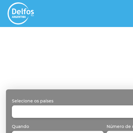
Selecione os países
Quando
Número de 