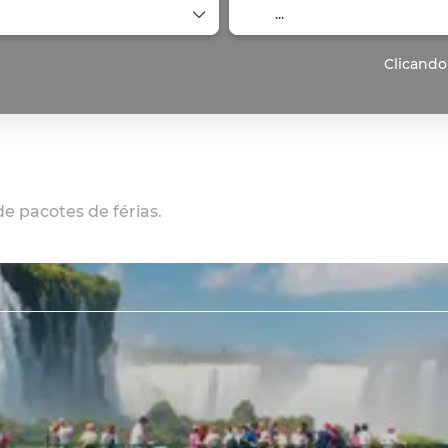
Clicando
e pacotes de férias.