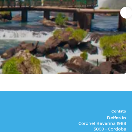
Contato
Delfos In
Coronel Beverina 1988
5000 - Cordoba